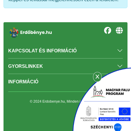
KAPCSOLAT ÉS INFORMÁCIÓ
GYORSLINKEK
INFORMÁCIÓ
© 2024 Erdobenye.hu, Minden jog fenntartva