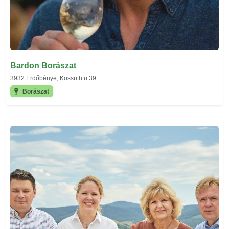
Bardon Borászat
3932 Erdőbénye, Kossuth u 39.
Borászat