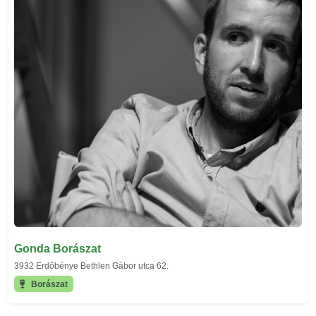
Gonda Borászat
3932 Erdőbénye Bethlen Gábor utca 62.
Borászat