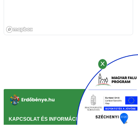
KAPCSOLAT ÉS INFORMÁCIÓ
GYORSLINKEK