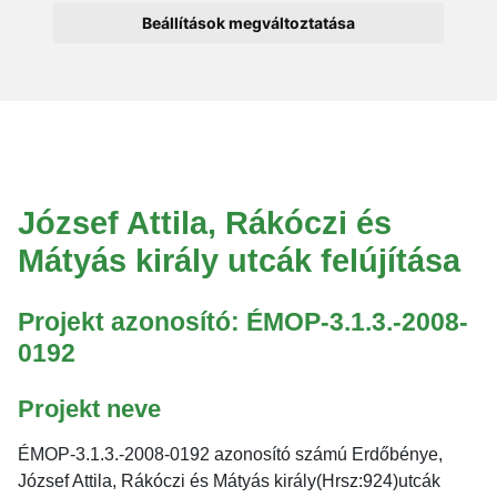
Beállítások megváltoztatása
József Attila, Rákóczi és
Mátyás király utcák felújítása
Projekt azonosító: ÉMOP-3.1.3.-2008-
0192
Projekt neve
ÉMOP-3.1.3.-2008-0192 azonosító számú Erdőbénye,
József Attila, Rákóczi és Mátyás király(Hrsz:924)utcák