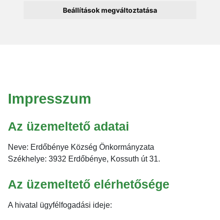
Beállítások megváltoztatása
Impresszum
Az üzemeltető adatai
Neve: Erdőbénye Község Önkormányzata
Székhelye: 3932 Erdőbénye, Kossuth út 31.
Az üzemeltető elérhetősége
A hivatal ügyfélfogadási ideje: