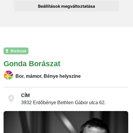
Beállítások megváltoztatása
Borászat
Gonda Borászat
Bor, mámor, Bénye helyszíne
CÍM
3932 Erdőbénye Bethlen Gábor utca 62.