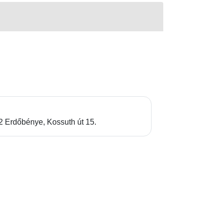
2 Erdőbénye, Kossuth út 15.