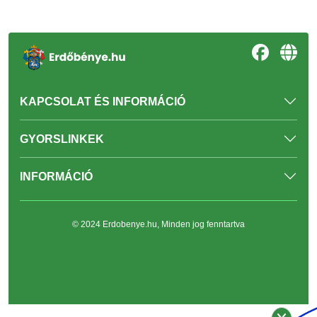
KAPCSOLAT ÉS INFORMÁCIÓ
GYORSLINKEK
INFORMÁCIÓ
© 2024 Erdobenye.hu, Minden jog fenntartva