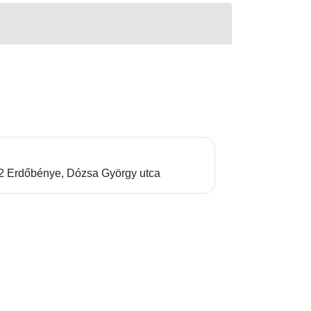
2 Erdőbénye, Dózsa György utca