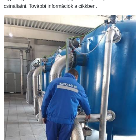
csináltatni. További információk a cikkben.