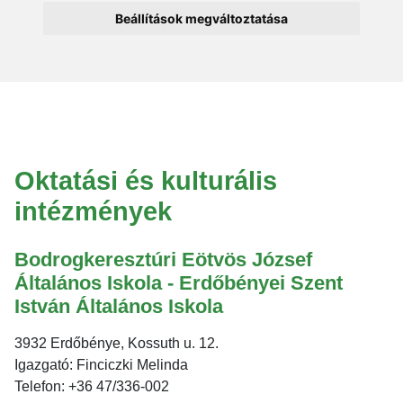
Beállítások megváltoztatása
Oktatási és kulturális
intézmények
Bodrogkeresztúri Eötvös József
Általános Iskola - Erdőbényei Szent
István Általános Iskola
3932 Erdőbénye, Kossuth u. 12.
Igazgató: Finciczki Melinda
Telefon: +36 47/336-002