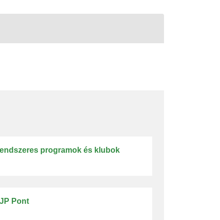
endszeres programok és klubok
JP Pont