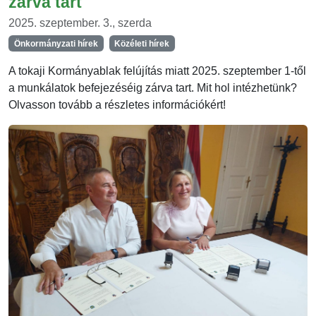
zárva tart
2025. szeptember. 3., szerda
Önkormányzati hírek
Közéleti hírek
A tokaji Kormányablak felújítás miatt 2025. szeptember 1-től
a munkálatok befejezéséig zárva tart. Mit hol intézhetünk?
Olvasson tovább a részletes információkért!