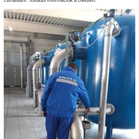
csináltatni. További információk a cikkben.