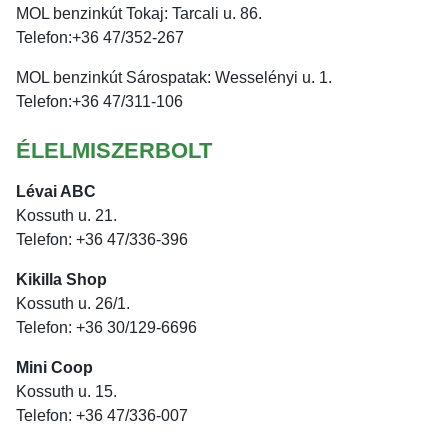
MOL benzinkút Tokaj: Tarcali u. 86.
Telefon:+36 47/352-267
MOL benzinkút Sárospatak: Wesselényi u. 1.
Telefon:+36 47/311-106
ÉLELMISZERBOLT
Lévai ABC
Kossuth u. 21.
Telefon: +36 47/336-396
Kikilla Shop
Kossuth u. 26/1.
Telefon: +36 30/129-6696
Mini Coop
Kossuth u. 15.
Telefon: +36 47/336-007