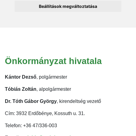
Beállítások megváltoztatása
Önkormányzat hivatala
Kántor Dezső
, polgármester
Tóbiás Zoltán
, alpolgármester
Dr. Tóth Gábor György
, kirendeltség vezető
Cím: 3932 Erdőbénye, Kossuth u. 31.
Telefon: +36 47/336-003