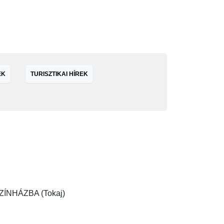
EK
TURISZTIKAI HÍREK
ZÍNHÁZBA (Tokaj)