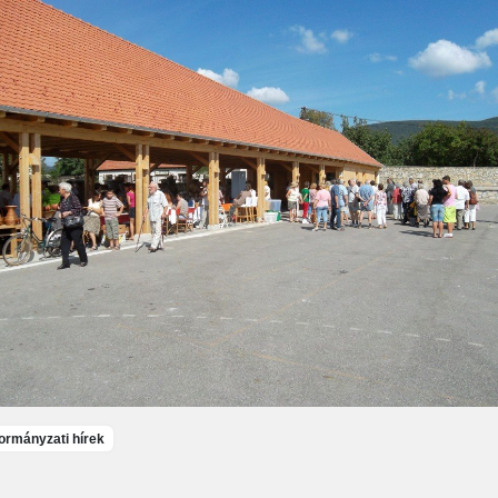
rmányzati hírek