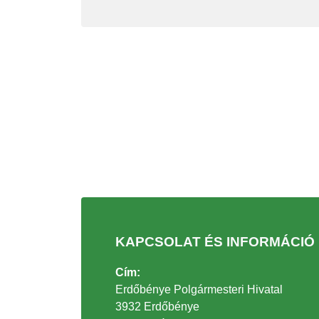
KAPCSOLAT ÉS INFORMÁCIÓ
Cím:
Erdőbénye Polgármesteri Hivatal
3932 Erdőbénye