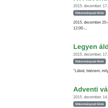
2015. december. 17.,
Önkormányzati hírek
2015. december 20-á
12:00-...
Legyen áldo
2015. december. 17.,
Önkormányzati hírek
"Látod, Istenem, mi
Adventi vá
2015. december. 14.,
Önkormányzati hírek