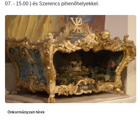
07. - 15.00 ) és Szerencs pihenőhelyekkel.
Önkormányzati hírek