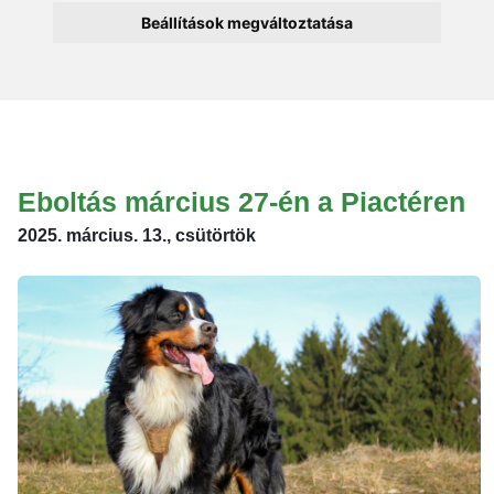
Beállítások megváltoztatása
Eboltás március 27-én a Piactéren
2025. március. 13., csütörtök