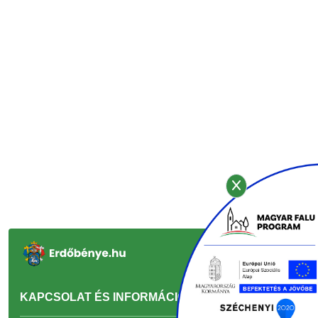
KAPCSOLAT ÉS INFORMÁCIÓ