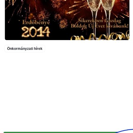
Önkormányzati hírek