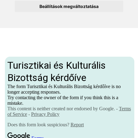
Beállítások megváltoztatása