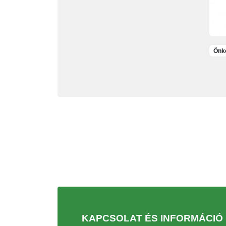
Önko
KAPCSOLAT ÉS INFORMÁCIÓ