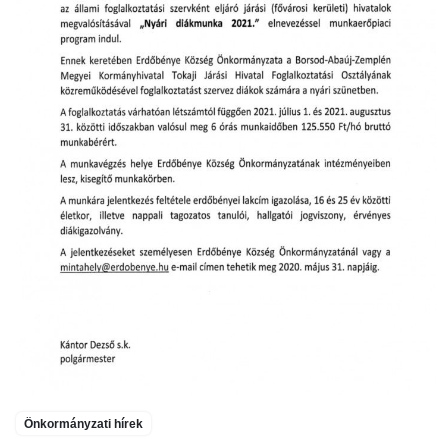
Önkormányzati hírek