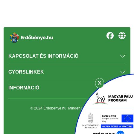
KAPCSOLAT ÉS INFORMÁCIÓ
GYORSLINKEK
INFORMÁCIÓ
© 2024 Erdobenye.hu, Minden jog fenntartva