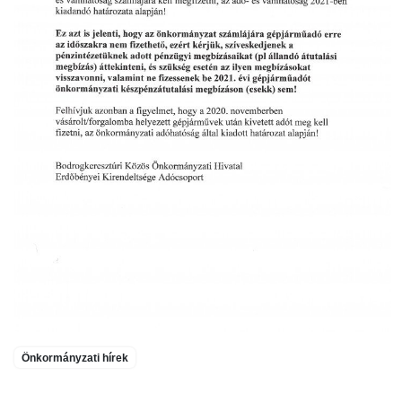
Önkormányzati hírek