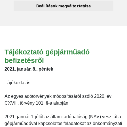
Beállítások megváltoztatása
Tájékoztató gépjárműadó
befizetésről
2021. január. 8., péntek
Tájékoztatás
Az egyes adótörvények módosításáról szóló 2020. évi
CXVIII. törvény 101. §-a alapján
2021. január 1-jétől az állami adóhatóság (NAV) veszi át a
gépjárműadóval kapcsolatos feladatokat az önkormányzati