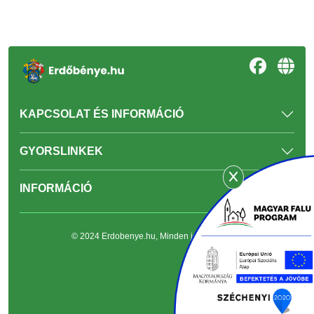
KAPCSOLAT ÉS INFORMÁCIÓ
GYORSLINKEK
INFORMÁCIÓ
© 2024 Erdobenye.hu, Minden jog fenntartva