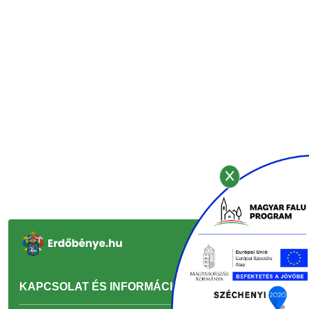
KAPCSOLAT ÉS INFORMÁCIÓ