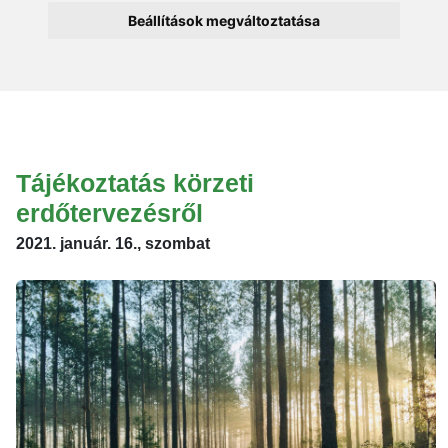
Beállítások megváltoztatása
Tájékoztatás körzeti
erdőtervezésről
2021. január. 16., szombat