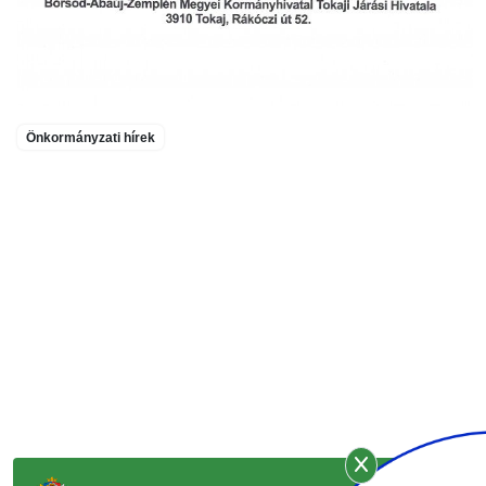
Önkormányzati hírek