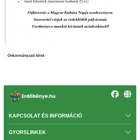
Önkormányzati hírek
KAPCSOLAT ÉS INFORMÁCIÓ
GYORSLINKEK