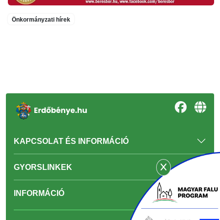
Önkormányzati hírek
KAPCSOLAT ÉS INFORMÁCIÓ
GYORSLINKEK
INFORMÁCIÓ