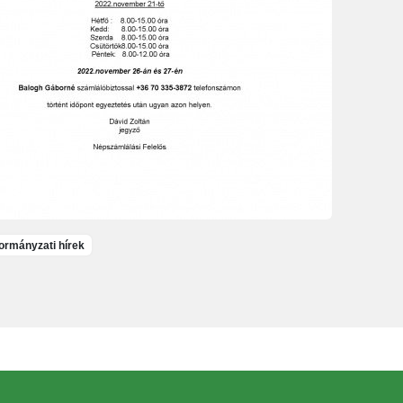
rmányzati hírek