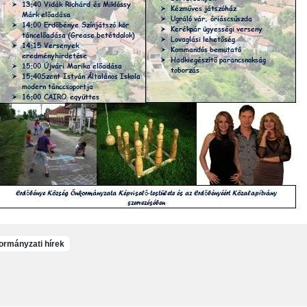
rmányzati hírek