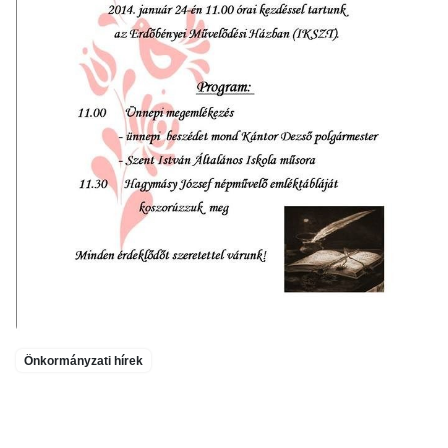
Önkormányzati hírek