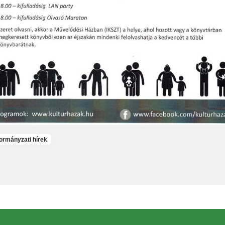
rmányzati hírek