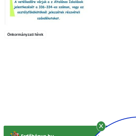
Önkormányzati hírek