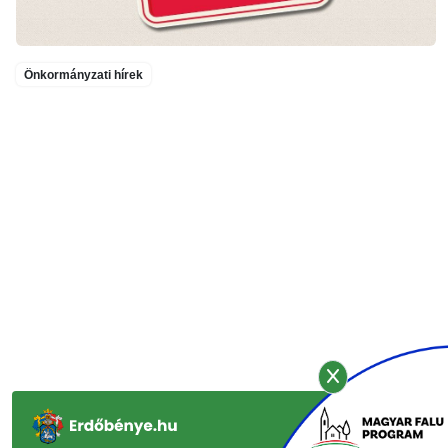
Önkormányzati hírek