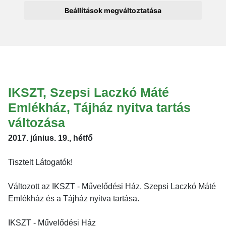
Beállítások megváltoztatása
IKSZT, Szepsi Laczkó Máté
Emlékház, Tájház nyitva tartás
változása
2017. június. 19., hétfő
Tisztelt Látogatók!
Változott az IKSZT - Művelődési Ház, Szepsi Laczkó Máté
Emlékház és a Tájház nyitva tartása.
IKSZT - Művelődési Ház