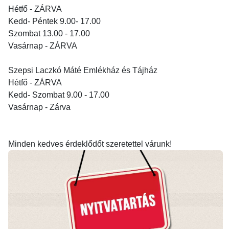
Hétfő - ZÁRVA
Kedd- Péntek 9.00- 17.00
Szombat 13.00 - 17.00
Vasárnap - ZÁRVA
Szepsi Laczkó Máté Emlékház és Tájház
Hétfő - ZÁRVA
Kedd- Szombat 9.00 - 17.00
Vasárnap - Zárva
Minden kedves érdeklődőt szeretettel várunk!