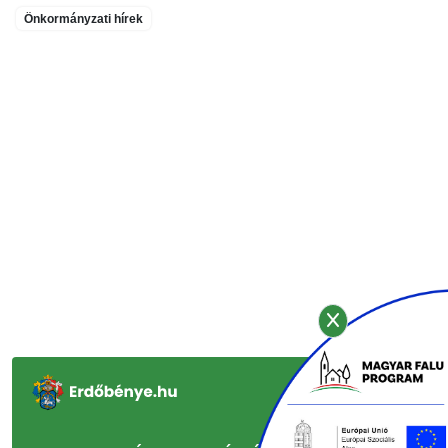
Önkormányzati hírek