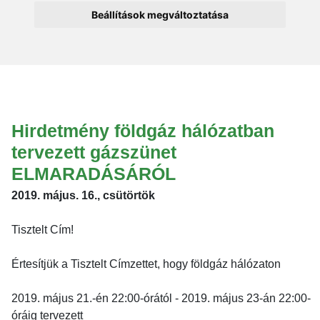
Beállítások megváltoztatása
Hirdetmény földgáz hálózatban
tervezett gázszünet
ELMARADÁSÁRÓL
2019. május. 16., csütörtök
Tisztelt Cím!
Értesítjük a Tisztelt Címzettet, hogy földgáz hálózaton
2019. május 21.-én 22:00-órától - 2019. május 23-án 22:00-
óráig tervezett