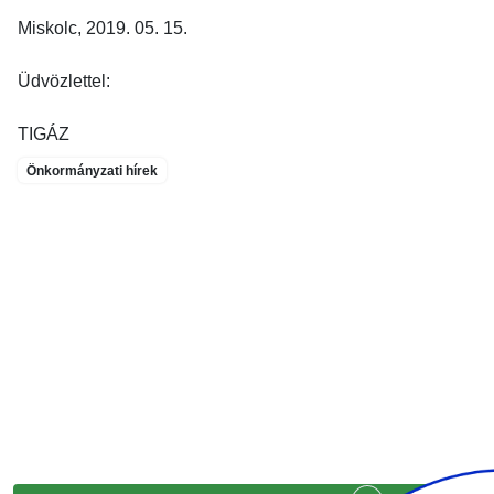
Miskolc, 2019. 05. 15.
Üdvözlettel:
TIGÁZ
Önkormányzati hírek