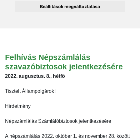
Beállítások megváltoztatása
Felhívás Népszámlálás
szavazóbiztosok jelentkezésére
2022. augusztus. 8., hétfő
Tisztelt Állampolgárok !
Hirdetmény
Népszámlálás Számlálóbiztosok jelentkezésére
A népszámlálás 2022. október 1. és november 28. között