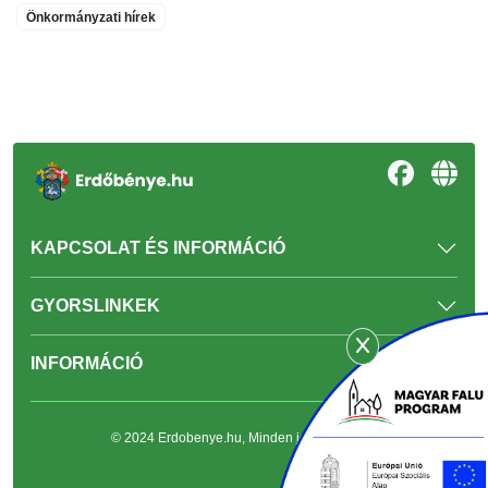
Önkormányzati hírek
KAPCSOLAT ÉS INFORMÁCIÓ
GYORSLINKEK
INFORMÁCIÓ
© 2024 Erdobenye.hu, Minden jog fenntartva