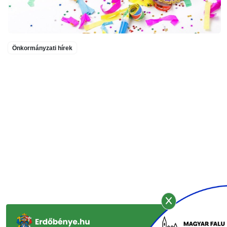
Önkormányzati hírek