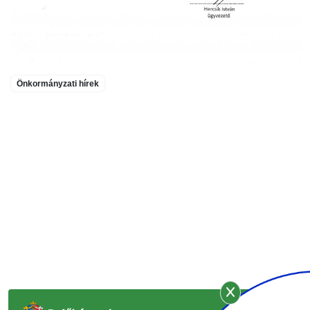
Önkormányzati hírek