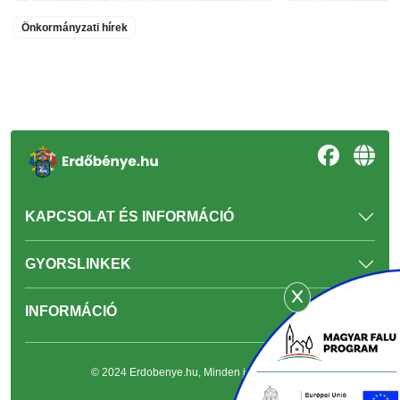
Önkormányzati hírek
KAPCSOLAT ÉS INFORMÁCIÓ
GYORSLINKEK
INFORMÁCIÓ
© 2024 Erdobenye.hu, Minden jog fenntartva