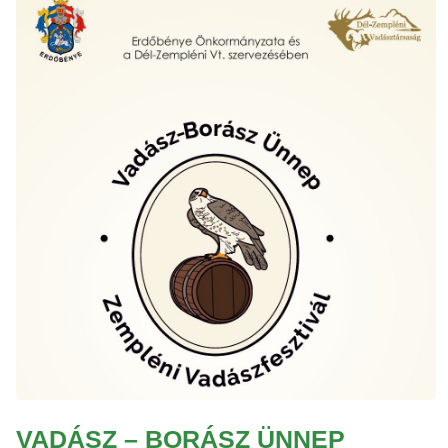
VADÁSZ – BORÁSZ ÜNNEP